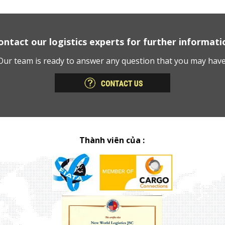
ontact our logistics experts for further informati
Our team is ready to answer any question that you may have
Thành viên của :