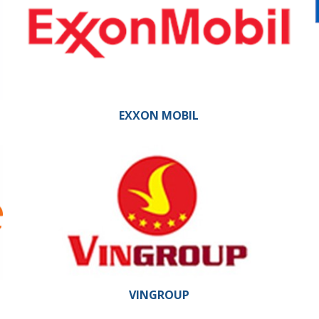
EXXON MOBIL
VINGROUP