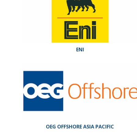
ENI
OEG OFFSHORE ASIA PACIFIC