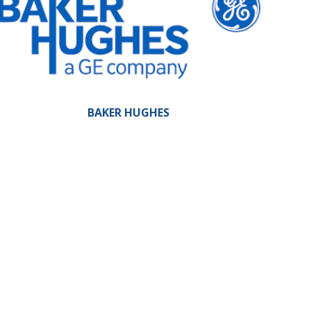
BAKER HUGHES