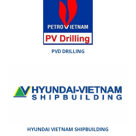
PVD DRILLING
HYUNDAI VIETNAM SHIPBUILDING