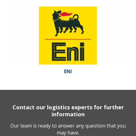
ENI
Contact our logistics experts for further
information
Our team is ready to answer any question that you
may have.