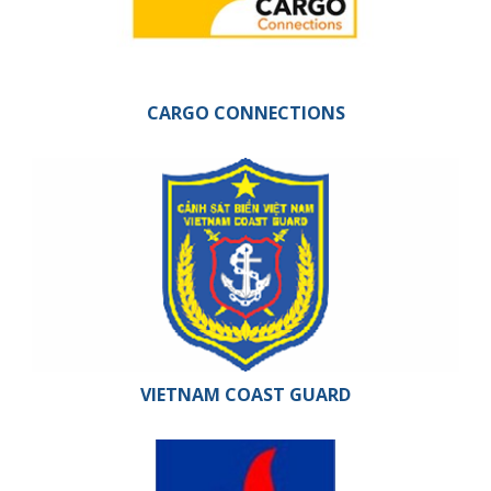
CARGO CONNECTIONS
VIETNAM COAST GUARD