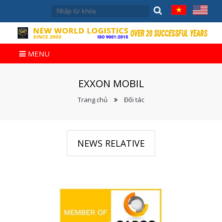
MENU
EXXON MOBIL
Trang chủ
Đối tác
NEWS RELATIVE