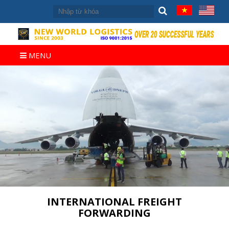
MENU
INTERNATIONAL FREIGHT
FORWARDING