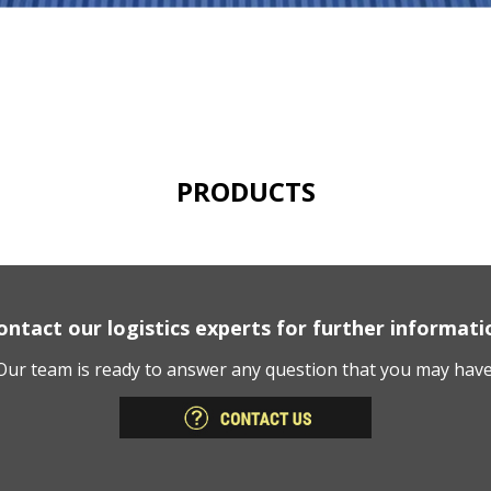
PRODUCTS
ontact our logistics experts for further informati
Our team is ready to answer any question that you may have