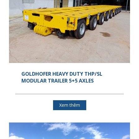
GOLDHOFER HEAVY DUTY THP/SL
MODULAR TRAILER 5+5 AXLES
Xem thêm