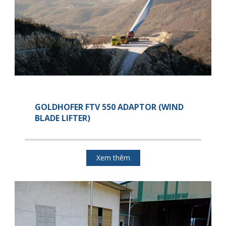
GOLDHOFER FTV 550 ADAPTOR (WIND
BLADE LIFTER)
Xem thêm