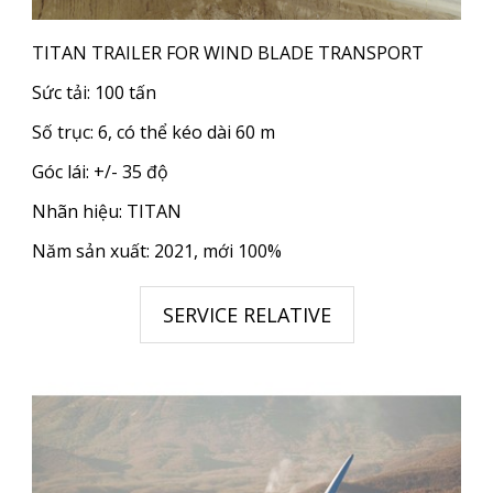
TITAN TRAILER FOR WIND BLADE TRANSPORT
Sức tải: 100 tấn
Số trục: 6, có thể kéo dài 60 m
Góc lái: +/- 35 độ
Nhãn hiệu: TITAN
Năm sản xuất: 2021, mới 100%
SERVICE RELATIVE