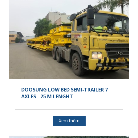
DOOSUNG LOW BED SEMI-TRAILER 7
AXLES - 25 M LENGHT
Xem thêm