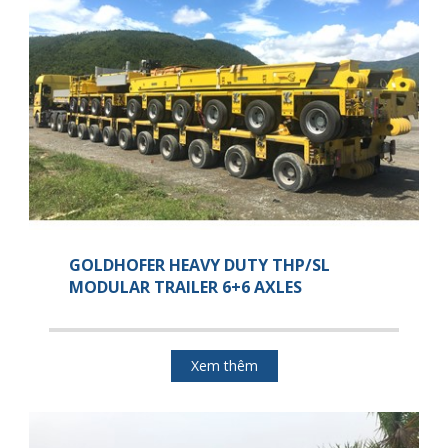
GOLDHOFER HEAVY DUTY THP/SL
MODULAR TRAILER 6+6 AXLES
Xem thêm