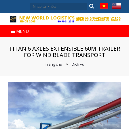
MENU
TITAN 6 AXLES EXTENSIBLE 60M TRAILER
FOR WIND BLADE TRANSPORT
Trang chủ
Dịch vụ